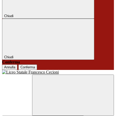
Chiudi
Chiudi
Conferma
Annulla
Conferma