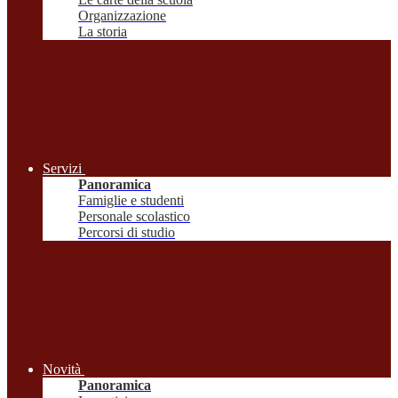
Organizzazione
La storia
Servizi
Panoramica
Famiglie e studenti
Personale scolastico
Percorsi di studio
Novità
Panoramica