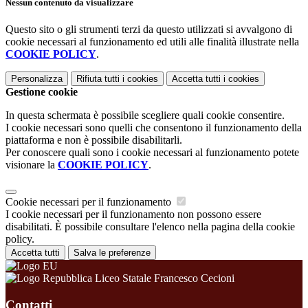
Nessun contenuto da visualizzare
Questo sito o gli strumenti terzi da questo utilizzati si avvalgono di
cookie necessari al funzionamento ed utili alle finalità illustrate nella
COOKIE POLICY
.
Personalizza
Rifiuta tutti
i cookies
Accetta tutti
i cookies
Gestione cookie
In questa schermata è possibile scegliere quali cookie consentire.
I cookie necessari sono quelli che consentono il funzionamento della
piattaforma e non è possibile disabilitarli.
Per conoscere quali sono i cookie necessari al funzionamento potete
visionare la
COOKIE POLICY
.
Cookie necessari per il funzionamento
I cookie necessari per il funzionamento non possono essere
disabilitati. È possibile consultare l'elenco nella pagina della cookie
policy.
Accetta tutti
Salva le preferenze
Liceo Statale Francesco Cecioni
Contatti