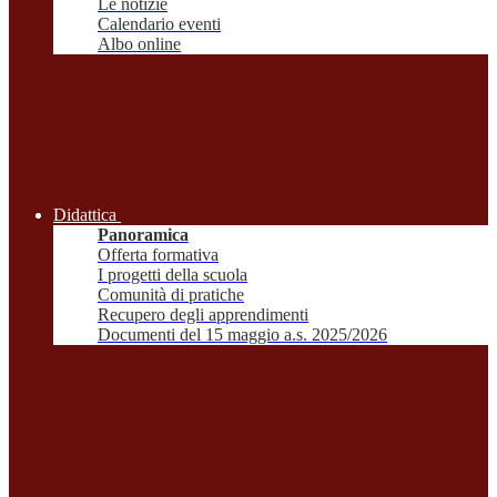
Le notizie
Calendario eventi
Albo online
Didattica
Panoramica
Offerta formativa
I progetti della scuola
Comunità di pratiche
Recupero degli apprendimenti
Documenti del 15 maggio a.s. 2025/2026