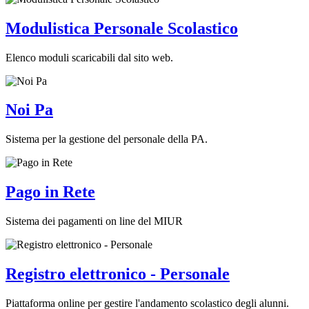
Modulistica Personale Scolastico
Elenco moduli scaricabili dal sito web.
Noi Pa
Sistema per la gestione del personale della PA.
Pago in Rete
Sistema dei pagamenti on line del MIUR
Registro elettronico - Personale
Piattaforma online per gestire l'andamento scolastico degli alunni.