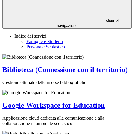
Menu di
navigazione
Indice dei servizi
Famiglie e Studenti
Personale Scolastico
Biblioteca (Connessione con il territorio)
Gestione ottimale delle risorse bibliografiche
Google Workspace for Education
Applicazione cloud dedicata alla comunicazione e alla
collaborazione in ambiente scolastico.