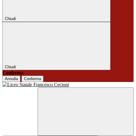
Chiudi
Chiudi
Conferma
Annulla
Conferma