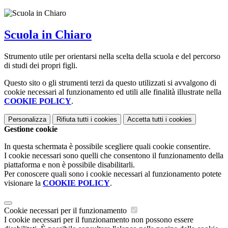
Scuola in Chiaro
Strumento utile per orientarsi nella scelta della scuola e del percorso
di studi dei propri figli.
Questo sito o gli strumenti terzi da questo utilizzati si avvalgono di
cookie necessari al funzionamento ed utili alle finalità illustrate nella
COOKIE POLICY
.
Personalizza
Rifiuta tutti
i cookies
Accetta tutti
i cookies
Gestione cookie
In questa schermata è possibile scegliere quali cookie consentire.
I cookie necessari sono quelli che consentono il funzionamento della
piattaforma e non è possibile disabilitarli.
Per conoscere quali sono i cookie necessari al funzionamento potete
visionare la
COOKIE POLICY
.
Cookie necessari per il funzionamento
I cookie necessari per il funzionamento non possono essere