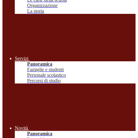
Organizzazione
La storia
Servizi
Panoramica
Famiglie e studenti
Personale scolastico
Percorsi di studio
Novità
Panoramica