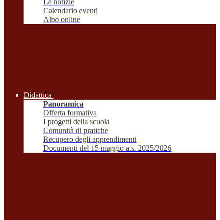
Le notizie
Calendario eventi
Albo online
Didattica
Panoramica
Offerta formativa
I progetti della scuola
Comunità di pratiche
Recupero degli apprendimenti
Documenti del 15 maggio a.s. 2025/2026