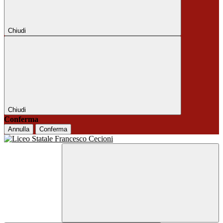
Chiudi
Chiudi
Conferma
Annulla
Conferma