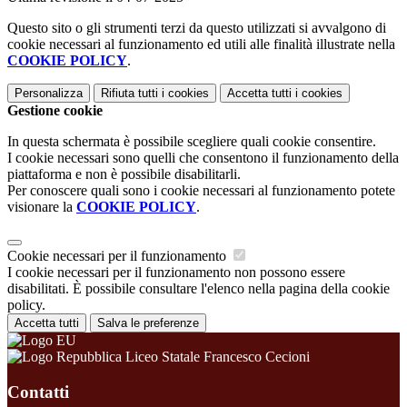
Questo sito o gli strumenti terzi da questo utilizzati si avvalgono di
cookie necessari al funzionamento ed utili alle finalità illustrate nella
COOKIE POLICY
.
Personalizza
Rifiuta tutti
i cookies
Accetta tutti
i cookies
Gestione cookie
In questa schermata è possibile scegliere quali cookie consentire.
I cookie necessari sono quelli che consentono il funzionamento della
piattaforma e non è possibile disabilitarli.
Per conoscere quali sono i cookie necessari al funzionamento potete
visionare la
COOKIE POLICY
.
Cookie necessari per il funzionamento
I cookie necessari per il funzionamento non possono essere
disabilitati. È possibile consultare l'elenco nella pagina della cookie
policy.
Accetta tutti
Salva le preferenze
Liceo Statale Francesco Cecioni
Contatti