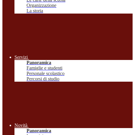
Organizzazione
La storia
Servizi
Panoramica
Famiglie e studenti
Personale scolastico
Percorsi di studio
Novità
Panoramica