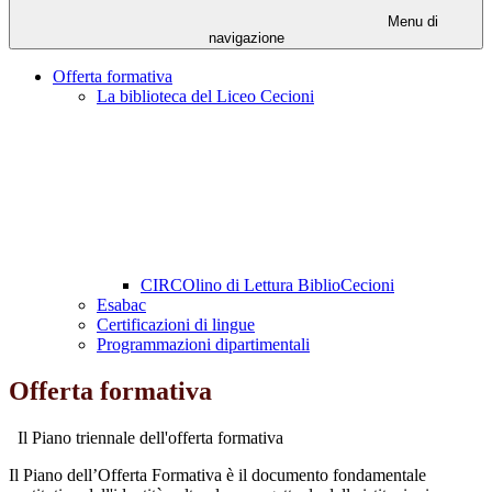
Menu di
navigazione
Offerta formativa
La biblioteca del Liceo Cecioni
CIRCOlino di Lettura BiblioCecioni
Esabac
Certificazioni di lingue
Programmazioni dipartimentali
Offerta formativa
Il Piano triennale dell'offerta formativa
Il Piano dell’Offerta Formativa è il documento fondamentale