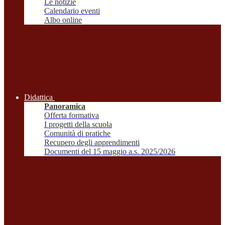
Le notizie
Calendario eventi
Albo online
Didattica
Panoramica
Offerta formativa
I progetti della scuola
Comunità di pratiche
Recupero degli apprendimenti
Documenti del 15 maggio a.s. 2025/2026