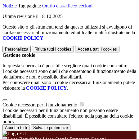
Notizie
Tag pagina:
Orario classi liceo cecioni
Ultima revisione il 18-10-2025
Questo sito o gli strumenti terzi da questo utilizzati si avvalgono di
cookie necessari al funzionamento ed utili alle finalità illustrate nella
COOKIE POLICY
.
Personalizza
Rifiuta tutti
i cookies
Accetta tutti
i cookies
Gestione cookie
In questa schermata è possibile scegliere quali cookie consentire.
I cookie necessari sono quelli che consentono il funzionamento della
piattaforma e non è possibile disabilitarli.
Per conoscere quali sono i cookie necessari al funzionamento potete
visionare la
COOKIE POLICY
.
Cookie necessari per il funzionamento
I cookie necessari per il funzionamento non possono essere
disabilitati. È possibile consultare l'elenco nella pagina della cookie
policy.
Accetta tutti
Salva le preferenze