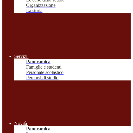
Organizzazione
La storia
Servizi
Panoramica
Famiglie e studenti
Personale scolastico
Percorsi di studio
Novità
Panoramica