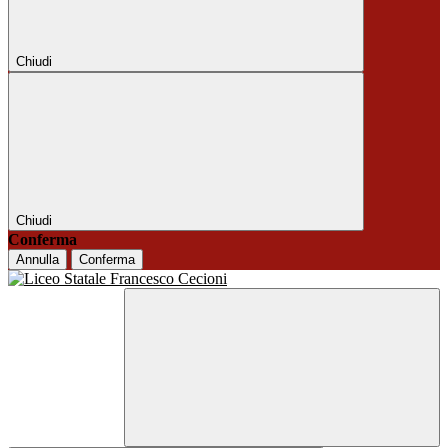
Chiudi
Chiudi
Conferma
Annulla
Conferma