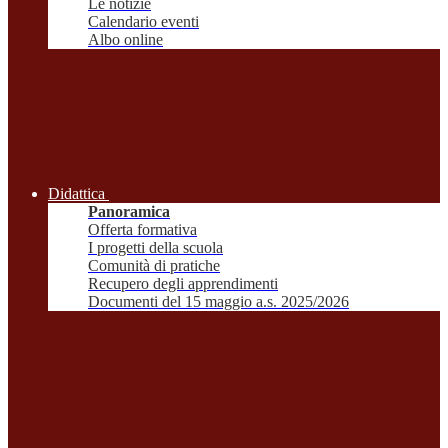
Le notizie
Calendario eventi
Albo online
Didattica
Panoramica
Offerta formativa
I progetti della scuola
Comunità di pratiche
Recupero degli apprendimenti
Documenti del 15 maggio a.s. 2025/2026