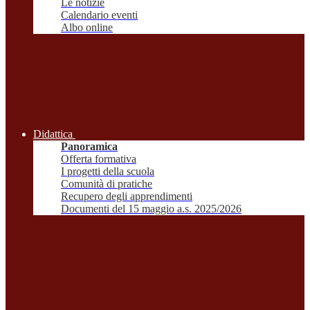
Le notizie
Calendario eventi
Albo online
Didattica
Panoramica
Offerta formativa
I progetti della scuola
Comunità di pratiche
Recupero degli apprendimenti
Documenti del 15 maggio a.s. 2025/2026