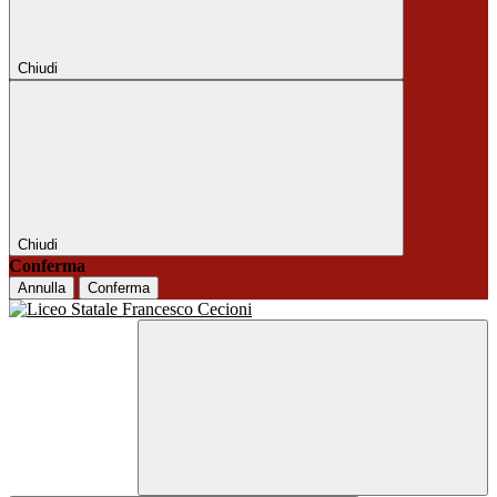
Chiudi
Chiudi
Conferma
Annulla
Conferma