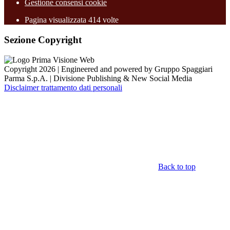
Gestione consensi cookie
Pagina visualizzata
414
volte
Sezione Copyright
Copyright 2026 | Engineered and powered by Gruppo Spaggiari
Parma S.p.A. | Divisione Publishing & New Social Media
Disclaimer trattamento dati personali
Back to top