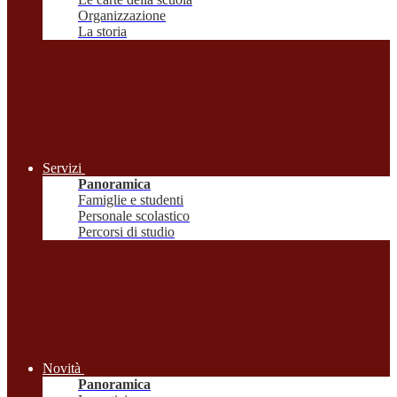
Organizzazione
La storia
Servizi
Panoramica
Famiglie e studenti
Personale scolastico
Percorsi di studio
Novità
Panoramica