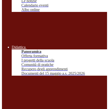
Le notizie
Calendario eventi
Albo online
Didattica
Panoramica
Offerta formativa
I progetti della scuola
Comunità di pratiche
Recupero degli apprendimenti
Documenti del 15 maggio a.s. 2025/2026