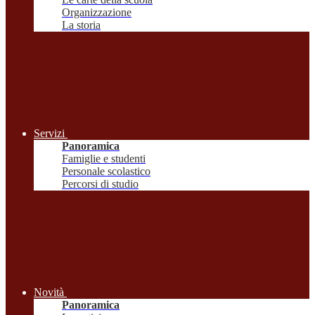
Organizzazione
La storia
Servizi
Panoramica
Famiglie e studenti
Personale scolastico
Percorsi di studio
Novità
Panoramica