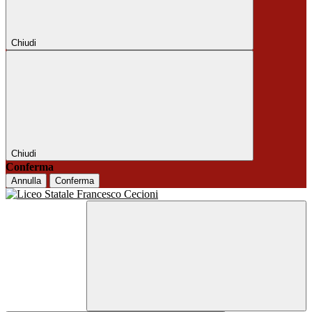
Chiudi
Chiudi
Conferma
Annulla
Conferma