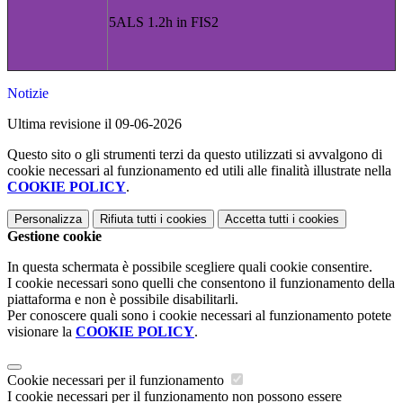
5ALS 1.2h in FIS2
Notizie
Ultima revisione il 09-06-2026
Questo sito o gli strumenti terzi da questo utilizzati si avvalgono di
cookie necessari al funzionamento ed utili alle finalità illustrate nella
COOKIE POLICY
.
Personalizza
Rifiuta tutti
i cookies
Accetta tutti
i cookies
Gestione cookie
In questa schermata è possibile scegliere quali cookie consentire.
I cookie necessari sono quelli che consentono il funzionamento della
piattaforma e non è possibile disabilitarli.
Per conoscere quali sono i cookie necessari al funzionamento potete
visionare la
COOKIE POLICY
.
Cookie necessari per il funzionamento
I cookie necessari per il funzionamento non possono essere