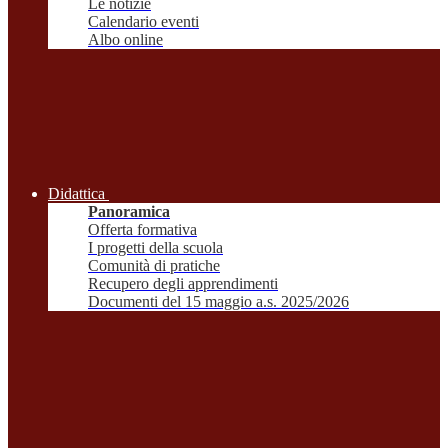
Le notizie
Calendario eventi
Albo online
Didattica
Panoramica
Offerta formativa
I progetti della scuola
Comunità di pratiche
Recupero degli apprendimenti
Documenti del 15 maggio a.s. 2025/2026