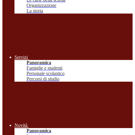
Organizzazione
La storia
Servizi
Panoramica
Famiglie e studenti
Personale scolastico
Percorsi di studio
Novità
Panoramica