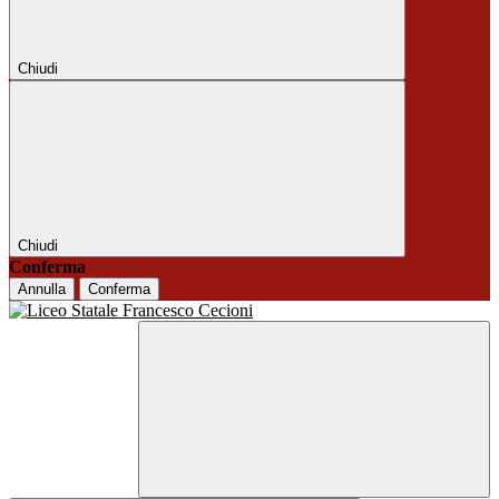
Chiudi
Chiudi
Conferma
Annulla
Conferma