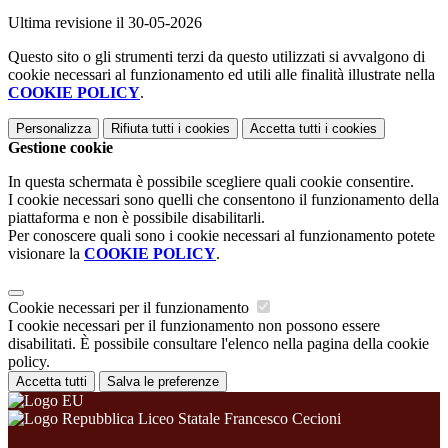
Ultima revisione il 30-05-2026
Questo sito o gli strumenti terzi da questo utilizzati si avvalgono di
cookie necessari al funzionamento ed utili alle finalità illustrate nella
COOKIE POLICY
.
Personalizza
Rifiuta tutti
i cookies
Accetta tutti
i cookies
Gestione cookie
In questa schermata è possibile scegliere quali cookie consentire.
I cookie necessari sono quelli che consentono il funzionamento della
piattaforma e non è possibile disabilitarli.
Per conoscere quali sono i cookie necessari al funzionamento potete
visionare la
COOKIE POLICY
.
Cookie necessari per il funzionamento
I cookie necessari per il funzionamento non possono essere
disabilitati. È possibile consultare l'elenco nella pagina della cookie
policy.
Accetta tutti
Salva le preferenze
Liceo Statale Francesco Cecioni