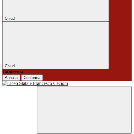
Chiudi
Chiudi
Conferma
Annulla
Conferma