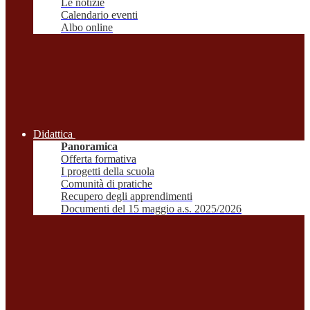
Le notizie
Calendario eventi
Albo online
Didattica
Panoramica
Offerta formativa
I progetti della scuola
Comunità di pratiche
Recupero degli apprendimenti
Documenti del 15 maggio a.s. 2025/2026