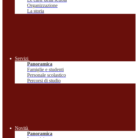
Organizzazione
La storia
Servizi
Panoramica
Famiglie e studenti
Personale scolastico
Percorsi di studio
Novità
Panoramica