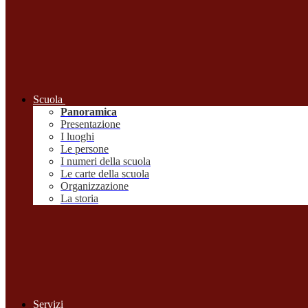
Scuola
Panoramica
Presentazione
I luoghi
Le persone
I numeri della scuola
Le carte della scuola
Organizzazione
La storia
Servizi