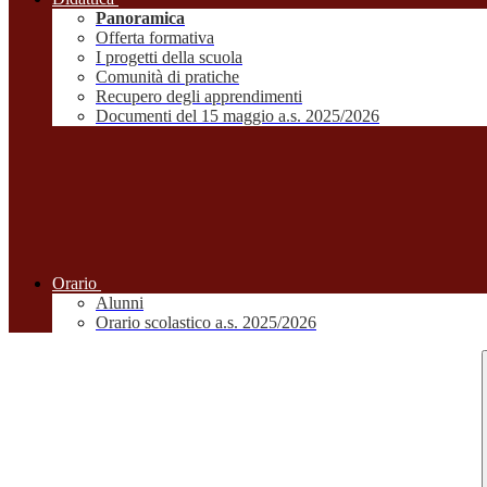
Panoramica
Offerta formativa
I progetti della scuola
Comunità di pratiche
Recupero degli apprendimenti
Documenti del 15 maggio a.s. 2025/2026
Orario
Alunni
Orario scolastico a.s. 2025/2026