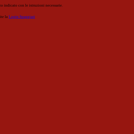
o indicato con le istruzioni necessarie.
ite la
Login Spaggiari