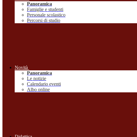
Panoramica
Famiglie e studenti
Personale scolastico
Percorsi di studio
Novità
Panoramica
Le notizie
Calendario eventi
Albo online
Didattica