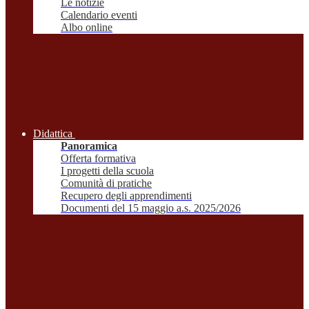
Le notizie
Calendario eventi
Albo online
Didattica
Panoramica
Offerta formativa
I progetti della scuola
Comunità di pratiche
Recupero degli apprendimenti
Documenti del 15 maggio a.s. 2025/2026