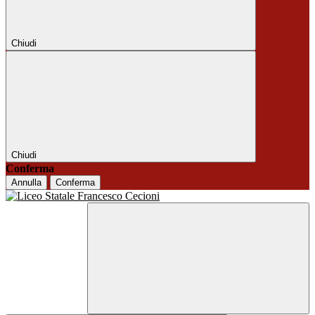
Chiudi
Chiudi
Conferma
Annulla
Conferma