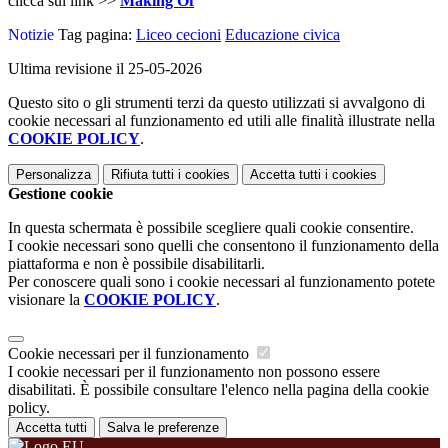
clicca sul link >>
Making Of
Notizie
Tag pagina:
Liceo cecioni
Educazione civica
Ultima revisione il 25-05-2026
Questo sito o gli strumenti terzi da questo utilizzati si avvalgono di
cookie necessari al funzionamento ed utili alle finalità illustrate nella
COOKIE POLICY
.
Personalizza
Rifiuta tutti
i cookies
Accetta tutti
i cookies
Gestione cookie
In questa schermata è possibile scegliere quali cookie consentire.
I cookie necessari sono quelli che consentono il funzionamento della
piattaforma e non è possibile disabilitarli.
Per conoscere quali sono i cookie necessari al funzionamento potete
visionare la
COOKIE POLICY
.
Cookie necessari per il funzionamento
I cookie necessari per il funzionamento non possono essere
disabilitati. È possibile consultare l'elenco nella pagina della cookie
policy.
Accetta tutti
Salva le preferenze