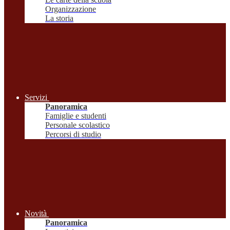
Organizzazione
La storia
Servizi
Panoramica
Famiglie e studenti
Personale scolastico
Percorsi di studio
Novità
Panoramica