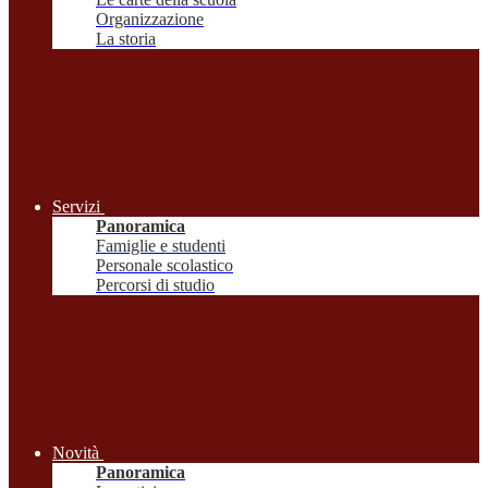
Organizzazione
La storia
Servizi
Panoramica
Famiglie e studenti
Personale scolastico
Percorsi di studio
Novità
Panoramica