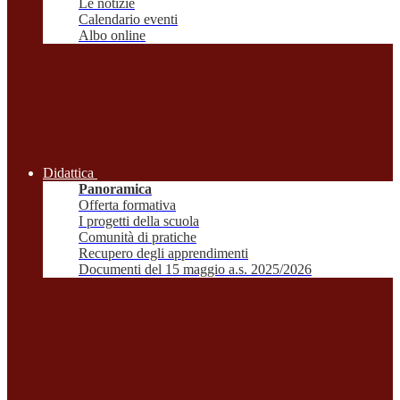
Le notizie
Calendario eventi
Albo online
Didattica
Panoramica
Offerta formativa
I progetti della scuola
Comunità di pratiche
Recupero degli apprendimenti
Documenti del 15 maggio a.s. 2025/2026