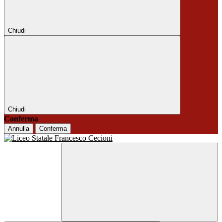
Chiudi
Chiudi
Conferma
Annulla
Conferma