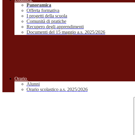
Panoramica
Offerta formativa
I progetti della scuola
Comunità di pratiche
Recupero degli apprendimenti
Documenti del 15 maggio a.s. 2025/2026
Orario
Alunni
Orario scolastico a.s. 2025/2026