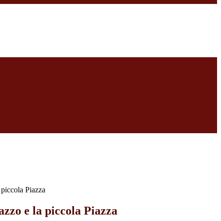
 piccola Piazza
azzo e la piccola Piazza