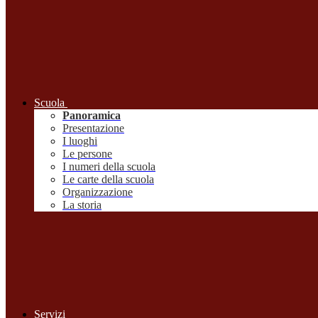
Scuola
Panoramica
Presentazione
I luoghi
Le persone
I numeri della scuola
Le carte della scuola
Organizzazione
La storia
Servizi