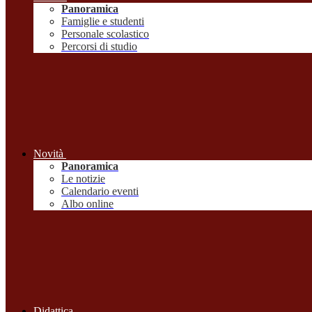
Panoramica
Famiglie e studenti
Personale scolastico
Percorsi di studio
Novità
Panoramica
Le notizie
Calendario eventi
Albo online
Didattica