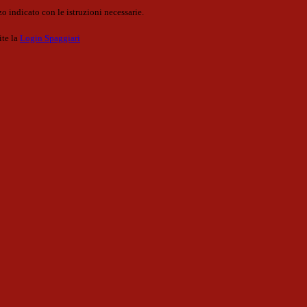
o indicato con le istruzioni necessarie.
ite la
Login Spaggiari