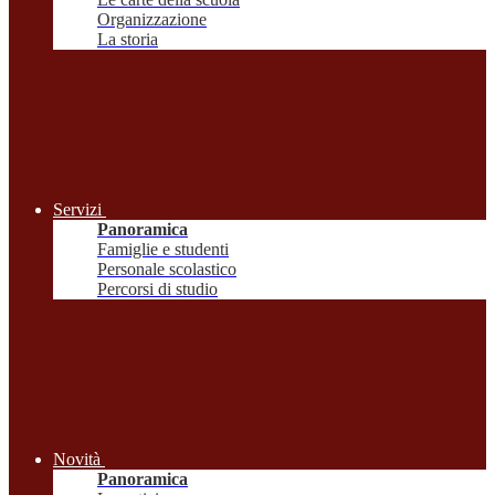
Organizzazione
La storia
Servizi
Panoramica
Famiglie e studenti
Personale scolastico
Percorsi di studio
Novità
Panoramica