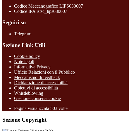
Codice Meccanografico LIPS030007
Codice IPA istsc_lips030007
Seguici su
Telegram
Sezione Link Utili
Cookie policy
Note legali
Informativa Privacy
Ufficio Relazioni con il Pubblico
Meccanismo di feedback
Dichiarazione di accessibilità
Obiettivi di accessibilità
Whistleblowing
Gestione consensi cookie
Pagina visualizzata
503
volte
Sezione Copyright