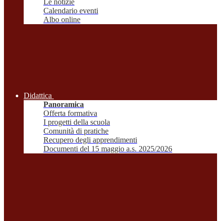
Le notizie
Calendario eventi
Albo online
Didattica
Panoramica
Offerta formativa
I progetti della scuola
Comunità di pratiche
Recupero degli apprendimenti
Documenti del 15 maggio a.s. 2025/2026