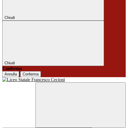
Chiudi
Chiudi
Conferma
Annulla
Conferma