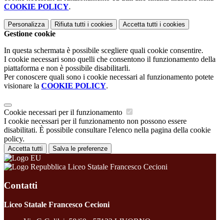
COOKIE POLICY
.
Personalizza
Rifiuta tutti
i cookies
Accetta tutti
i cookies
Gestione cookie
In questa schermata è possibile scegliere quali cookie consentire.
I cookie necessari sono quelli che consentono il funzionamento della
piattaforma e non è possibile disabilitarli.
Per conoscere quali sono i cookie necessari al funzionamento potete
visionare la
COOKIE POLICY
.
Cookie necessari per il funzionamento
I cookie necessari per il funzionamento non possono essere
disabilitati. È possibile consultare l'elenco nella pagina della cookie
policy.
Accetta tutti
Salva le preferenze
Liceo Statale Francesco Cecioni
Contatti
Liceo Statale Francesco Cecioni