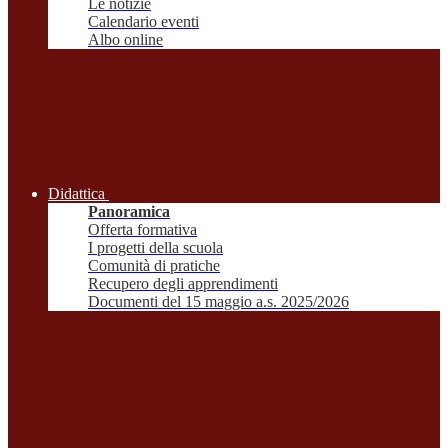
Le notizie
Calendario eventi
Albo online
Didattica
Panoramica
Offerta formativa
I progetti della scuola
Comunità di pratiche
Recupero degli apprendimenti
Documenti del 15 maggio a.s. 2025/2026