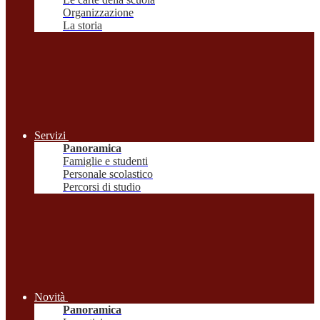
Organizzazione
La storia
Servizi
Panoramica
Famiglie e studenti
Personale scolastico
Percorsi di studio
Novità
Panoramica