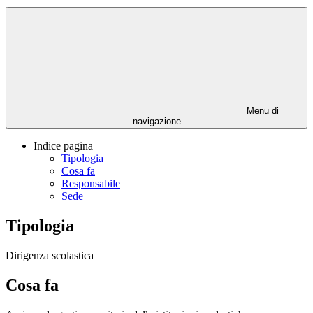
Menu di
navigazione
Indice pagina
Tipologia
Cosa fa
Responsabile
Sede
Tipologia
Dirigenza scolastica
Cosa fa