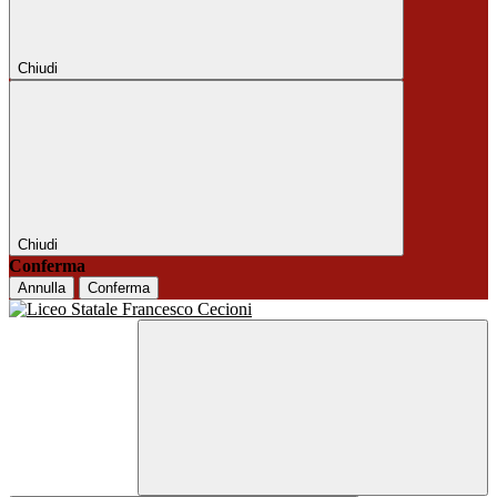
Chiudi
Chiudi
Conferma
Annulla
Conferma