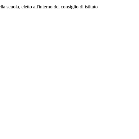
a scuola, eletto all'interno del consiglio di istituto