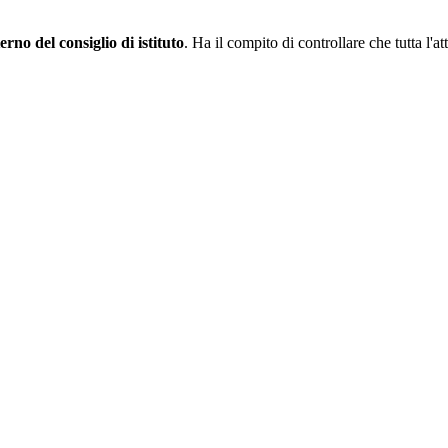
terno del consiglio di istituto
. Ha il compito di controllare che tutta l'a