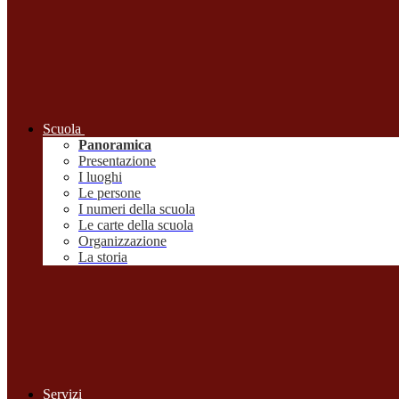
Scuola
Panoramica
Presentazione
I luoghi
Le persone
I numeri della scuola
Le carte della scuola
Organizzazione
La storia
Servizi