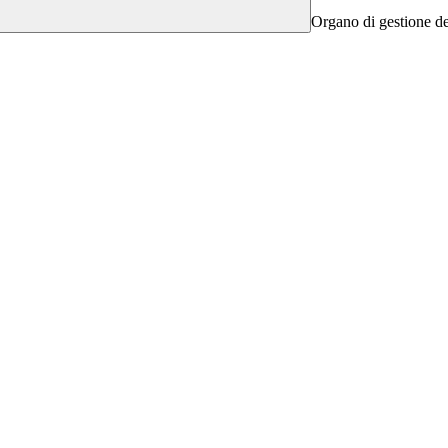
Organo di gestione dell