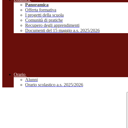
Panoramica
Offerta formativa
I progetti della scuola
Comunità di pratiche
Recupero degli apprendimenti
Documenti del 15 maggio a.s. 2025/2026
Orario
Alunni
Orario scolastico a.s. 2025/2026