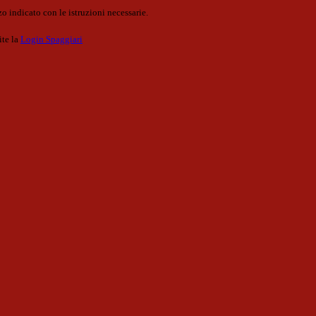
o indicato con le istruzioni necessarie.
ite la
Login Spaggiari