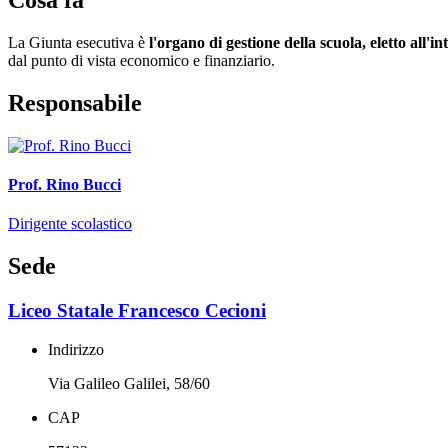
La Giunta esecutiva è
l'organo di gestione della scuola, eletto all'in
dal punto di vista economico e finanziario.
Responsabile
Prof. Rino Bucci
Dirigente scolastico
Sede
Liceo Statale Francesco Cecioni
Indirizzo
Via Galileo Galilei, 58/60
CAP