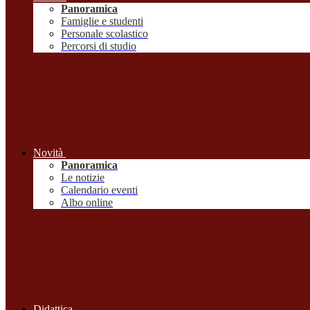
Panoramica
Famiglie e studenti
Personale scolastico
Percorsi di studio
Novità
Panoramica
Le notizie
Calendario eventi
Albo online
Didattica