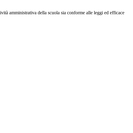
ttività amministrativa della scuola sia conforme alle leggi ed efficace