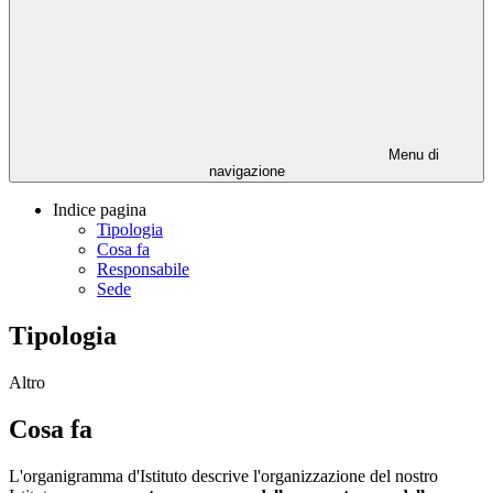
Menu di
navigazione
Indice pagina
Tipologia
Cosa fa
Responsabile
Sede
Tipologia
Altro
Cosa fa
L'organigramma d'Istituto descrive l'organizzazione del nostro