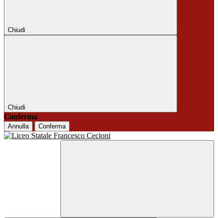
Chiudi
Chiudi
Conferma
Annulla
Conferma