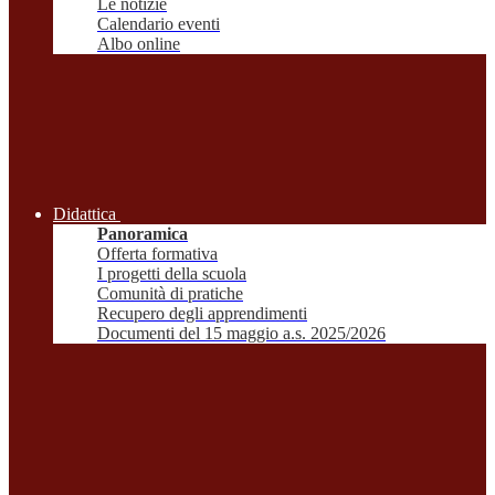
Le notizie
Calendario eventi
Albo online
Didattica
Panoramica
Offerta formativa
I progetti della scuola
Comunità di pratiche
Recupero degli apprendimenti
Documenti del 15 maggio a.s. 2025/2026