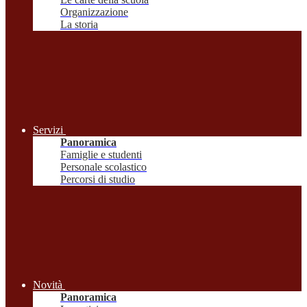
Organizzazione
La storia
Servizi
Panoramica
Famiglie e studenti
Personale scolastico
Percorsi di studio
Novità
Panoramica