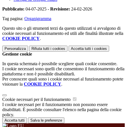
Pubblicato:
04-07-2025 -
Revisione:
24-02-2026
Tag pagina:
Organigramma
Questo sito o gli strumenti terzi da questo utilizzati si avvalgono di
cookie necessari al funzionamento ed utili alle finalità illustrate nella
COOKIE POLICY
.
Personalizza
Rifiuta tutti
i cookies
Accetta tutti
i cookies
Gestione cookie
In questa schermata è possibile scegliere quali cookie consentire.
I cookie necessari sono quelli che consentono il funzionamento della
piattaforma e non è possibile disabilitarli.
Per conoscere quali sono i cookie necessari al funzionamento potete
visionare la
COOKIE POLICY
.
Cookie necessari per il funzionamento
I cookie necessari per il funzionamento non possono essere
disabilitati. È possibile consultare l'elenco nella pagina della cookie
policy.
Accetta tutti
Salva le preferenze