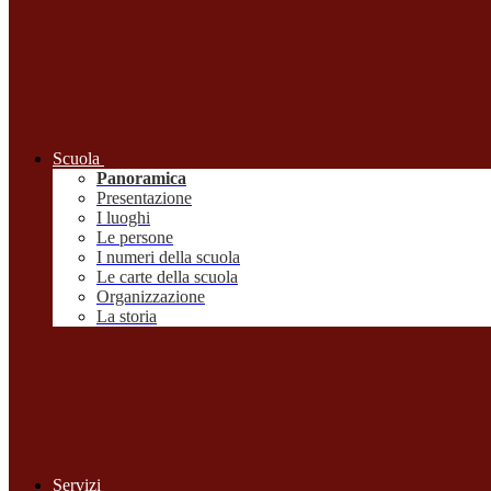
Scuola
Panoramica
Presentazione
I luoghi
Le persone
I numeri della scuola
Le carte della scuola
Organizzazione
La storia
Servizi