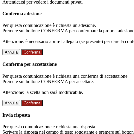
Autenticarsi per vedere i documenti privati
Conferma adesione
Per questa comunicazione è richiesta un'adesione.
Premere sul bottone CONFERMA per confermare la propria adesione
Attenzione: è necessario aprire l'allegato (se presente) per dare la conf
Annulla
Conferma
Conferma per accettazione
Per questa comunicazione è richiesta una conferma di accettazione.
Premere sul bottone CONFERMA per accettare.
Attenzione: la scelta non sarà modificabile.
Annulla
Conferma
Invia risposta
Per questa comunicazione è richiesta una risposta.
Scrivere la risposta nel campo di testo sottostante e premere sul b