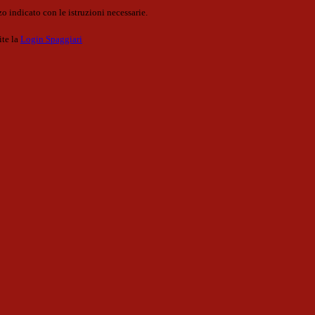
o indicato con le istruzioni necessarie.
ite la
Login Spaggiari