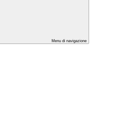
Menu di navigazione