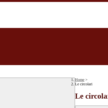
Home
>
Le circolari
Le circola