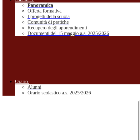
Panoramica
Offerta formativa
I progetti della scuola
Comunità di pratiche
Recupero degli apprendimenti
Documenti del 15 maggio a.s. 2025/2026
Orario
Alunni
Orario scolastico a.s. 2025/2026