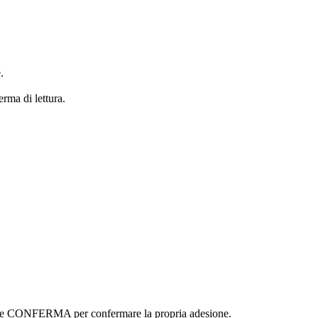
.
erma di lettura.
ottone CONFERMA per confermare la propria adesione.