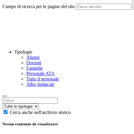
Campo di ricerca per le pagine del sito
Tipologie
Alunni
Docenti
Famiglie
Personale ATA
Tutto il personale
Albo sindacale
Cerca anche nell'archivio storico
Nessun contenuto da visualizzare