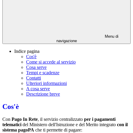
Menu di
navigazione
Indice pagina
Cos'è
Come si accede al servizio
Cosa serve
Tempi e scadenze
Contatti
Ulteriori informazioni
A cosa serve
Descrizione breve
Cos'è
Con
Pago In Rete
, il servizio centralizzato
per i pagamenti
telematici
del Ministero dell'Istruzione e del Merito integrato
con il
sistema pagoPA
che ti permette di pagare: