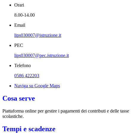
Orari
8.00-14.00
Email
lips030007@istruzione.it
PEC
lips030007@pec.istruzione.it
Telefono
0586 422203
Naviga su Google Maps
Cosa serve
Piattaforma online per gestire i pagamenti dei contributi e delle tasse
scolastiche.
Tempi e scadenze