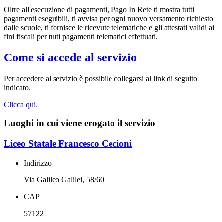
Oltre all'esecuzione di pagamenti, Pago In Rete ti mostra tutti
pagamenti eseguibili, ti avvisa per ogni nuovo versamento richiesto
dalle scuole, ti fornisce le ricevute telematiche e gli attestati validi ai
fini fiscali per tutti pagamenti telematici effettuati.
Come si accede al servizio
Per accedere al servizio è possibile collegarsi al link di seguito
indicato.
Clicca qui.
Luoghi in cui viene erogato il servizio
Liceo Statale Francesco Cecioni
Indirizzo
Via Galileo Galilei, 58/60
CAP
57122