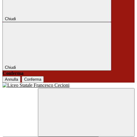
Chiudi
Chiudi
Conferma
Annulla
Conferma