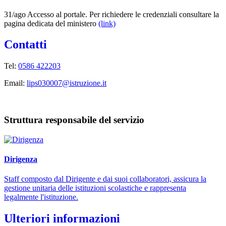
31/ago Accesso al portale. Per richiedere le credenziali consultare la
pagina dedicata del ministero
(link)
Contatti
Tel:
0586 422203
Email:
lips030007@istruzione.it
Struttura responsabile del servizio
Dirigenza
Staff composto dal Dirigente e dai suoi collaboratori, assicura la
gestione unitaria delle istituzioni scolastiche e rappresenta
legalmente l'istituzione.
Ulteriori informazioni