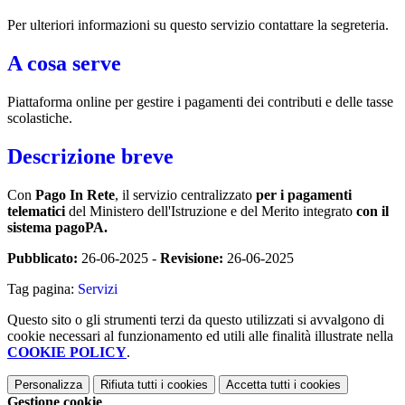
Per ulteriori informazioni su questo servizio contattare la segreteria.
A cosa serve
Piattaforma online per gestire i pagamenti dei contributi e delle tasse
scolastiche.
Descrizione breve
Con
Pago In Rete
, il servizio centralizzato
per i pagamenti
telematici
del Ministero dell'Istruzione e del Merito integrato
con il
sistema pagoPA.
Pubblicato:
26-06-2025 -
Revisione:
26-06-2025
Tag pagina:
Servizi
Questo sito o gli strumenti terzi da questo utilizzati si avvalgono di
cookie necessari al funzionamento ed utili alle finalità illustrate nella
COOKIE POLICY
.
Personalizza
Rifiuta tutti
i cookies
Accetta tutti
i cookies
Gestione cookie