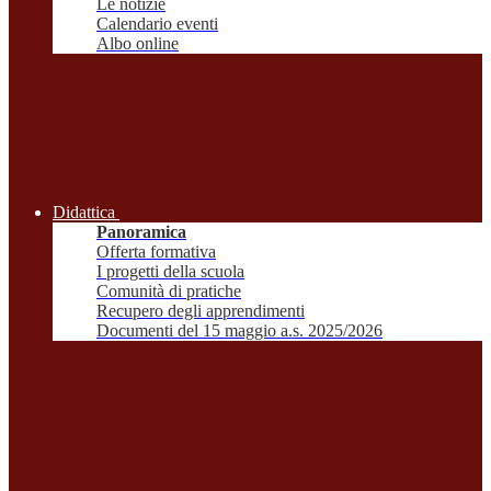
Le notizie
Calendario eventi
Albo online
Didattica
Panoramica
Offerta formativa
I progetti della scuola
Comunità di pratiche
Recupero degli apprendimenti
Documenti del 15 maggio a.s. 2025/2026