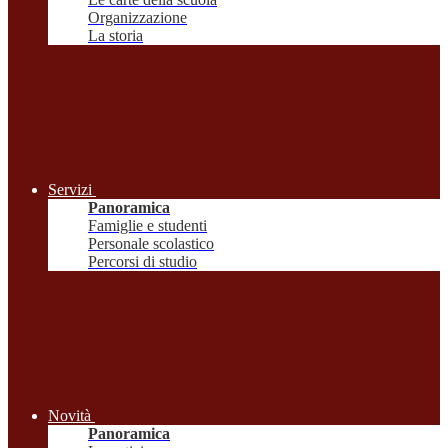
Organizzazione
La storia
Servizi
Panoramica
Famiglie e studenti
Personale scolastico
Percorsi di studio
Novità
Panoramica